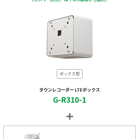
ボックス型
タウンレコーダー LTEボックス
G-R310-1