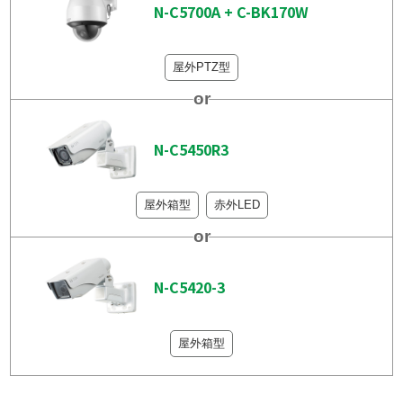
N-C5700A
+
C-BK170W
屋外PTZ型
N-C5450R3
屋外箱型
赤外LED
N-C5420-3
屋外箱型