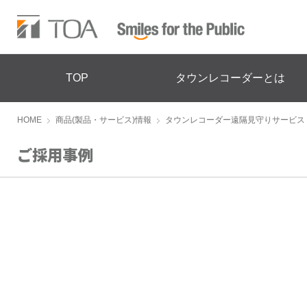
TOP
タウンレコーダーとは
HOME
商品(製品・サービス)情報
タウンレコーダー遠隔見守りサービス
ご採用事例