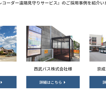
レコーダー遠隔見守りサービス』のご採用事例を紹介い
西武バス株式会社様
京成
詳細はこちら