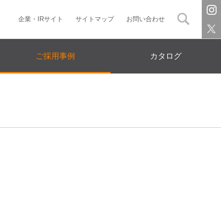
企業・IRサイト
サイトマップ
お問い合わせ
ご採用事例
カタログ