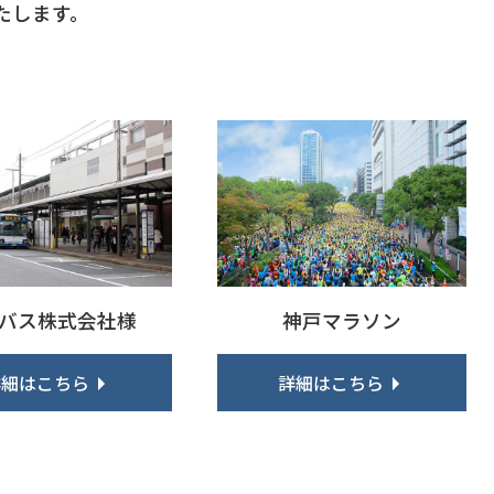
たします。
バス株式会社様
神戸マラソン
詳細はこちら
詳細はこちら