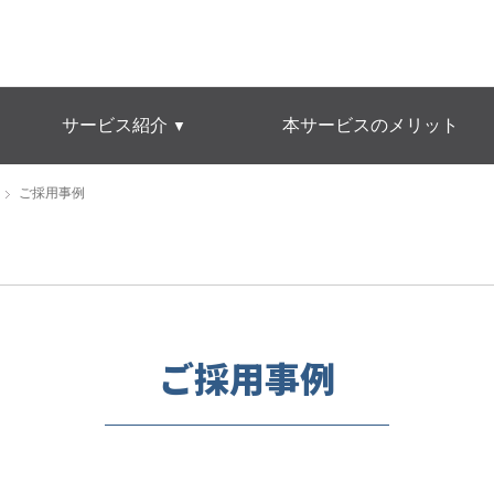
サービス紹介
本サービスのメリット
▼
ご採用事例
ご採用事例