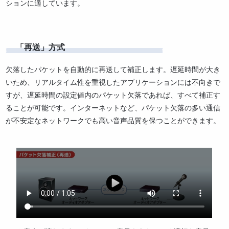
ションに適しています。
「再送」方式
欠落したパケットを自動的に再送して補正します。遅延時間が大き
いため、リアルタイム性を重視したアプリケーションには不向きで
すが、遅延時間の設定値内のパケット欠落であれば、すべて補正す
ることが可能です。インターネットなど、パケット欠落の多い通信
が不安定なネットワークでも高い音声品質を保つことができます。