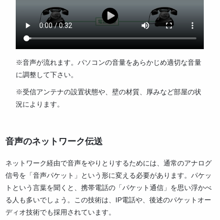
※音声が流れます。パソコンの音量をあらかじめ適切な音量
に調整して下さい。
※受信アンテナの設置状態や、壁の材質、厚みなど部屋の状
況によります。
音声のネットワーク伝送
ネットワーク経由で音声をやりとりするためには、通常のアナログ
信号を「音声パケット」という形に変える必要があります。パケッ
トという言葉を聞くと、携帯電話の「パケット通信」を思い浮かべ
る人も多いでしょう。この技術は、IP電話や、後述のパケットオー
ディオ技術でも採用されています。