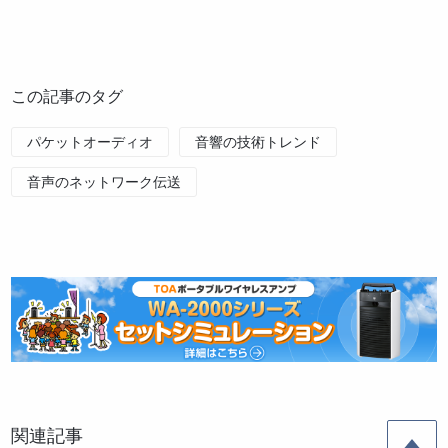
この記事のタグ
パケットオーディオ
音響の技術トレンド
音声のネットワーク伝送
関連記事