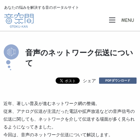
あなたの悩みを解決する音のポータルサイト
音声のネットワーク伝送につい
て
シェア
PDFダウンロード
近年、著しい普及が進むネットワーク網の整備。
従来、アナログ伝送が主流だった電話や拡声放送などの音声信号の
伝送に関しても、ネットワークを介して伝送する場面が多く見られ
るようになってきました。
今回は、音声のネットワーク伝送について解説します。