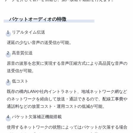
パケットオーディオの特徴
リアルタイム伝送
遅延の少ない音声の送受信が可能。
高音質伝送
原音の波形を忠実に実現する音声圧縮方式により高品質な音声の
送受信が可能。
低コスト
既存の構内LANや社内イントラネット、地域ネットワーク網など
のネットワークを経由して放送・通話できるので、配線工事費や
通話料などの放置コスト・運用コストの低減が可能。
パケット欠落補正機能搭載
使用するネットワークの状態によってはパケットが欠落する場合