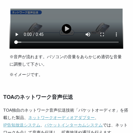
※音声が流れます。パソコンの音量をあらかじめ適切な音量
に調整して下さい。
※イメージです。
TOAのネットワーク音声伝送
TOA独自のネットワーク音声伝送技術「パケットオーディオ」を搭
載した製品、
ネットワークオーディオアダプター
、
IP告知放送システム
、
パケットインターカムシステム
では、ネット
ワークを介して音声を伝送し、拡声放送や通話を行えます。