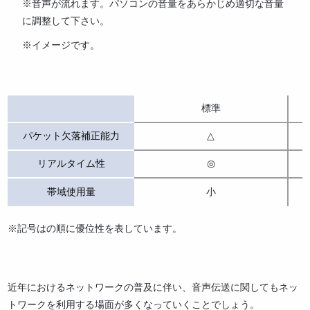
※音声が流れます。パソコンの音量をあらかじめ適切な音量
に調整して下さい。
※イメージです。
標準
パケット欠落補正能力
△
リアルタイム性
◎
帯域使用量
小
※記号はの順に優位性を表しています。
近年におけるネットワークの普及に伴い、音声伝送に関してもネッ
トワークを利用する場面が多くなっていくことでしょう。