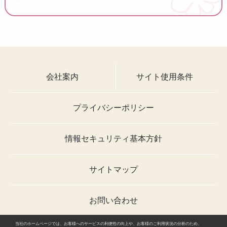
会社案内
サイト使用条件
プライバシーポリシー
情報セキュリティ基本方針
サイトマップ
お問い合わせ
当社のホームページでは、お客様へのサービスの利便性の向上や、お客様のご利用状況の分析のため、