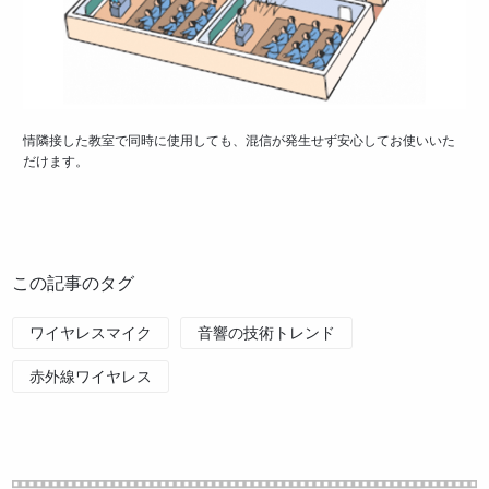
情隣接した教室で同時に使用しても、混信が発生せず安心してお使いいた
だけます。
この記事のタグ
ワイヤレスマイク
音響の技術トレンド
赤外線ワイヤレス