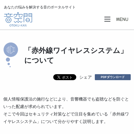
あなたの悩みを解決する音のポータルサイト
「赤外線ワイヤレスシステム」
について
シェア
PDFダウンロード
個人情報保護法の施行などにより、音響機器でも盗聴などを防ぐと
いった配慮が求められています。
そこで今回はセキュリティ対策などで注目を集めている「赤外線ワ
イヤレスシステム」について分かりやすく説明します。