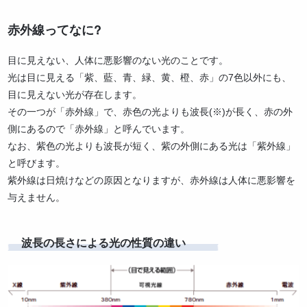
赤外線ってなに?
目に見えない、人体に悪影響のない光のことです。
光は目に見える「紫、藍、青、緑、黄、橙、赤」の7色以外にも、
目に見えない光が存在します。
その一つが「赤外線」で、赤色の光よりも波長(※)が長く、赤の外
側にあるので「赤外線」と呼んでいます。
なお、紫色の光よりも波長が短く、紫の外側にある光は「紫外線」
と呼びます。
紫外線は日焼けなどの原因となりますが、赤外線は人体に悪影響を
与えません。
波長の長さによる光の性質の違い