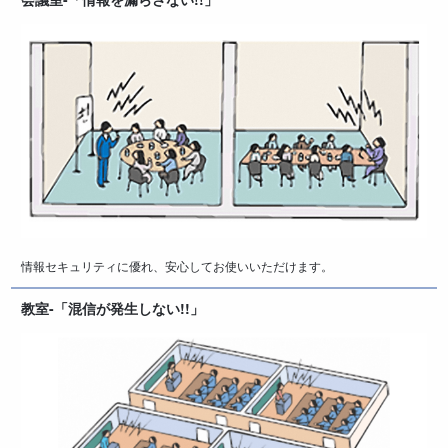
情報セキュリティに優れ、安心してお使いいただけます。
教室-「混信が発生しない!!」