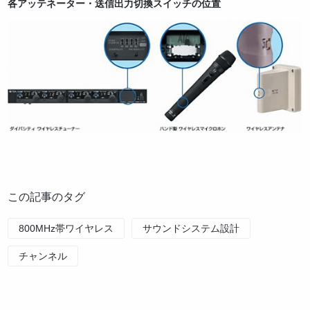
各アッテネーター・送信出力切換スイッチの位置
この記事のタグ
800MHz帯ワイヤレス
サウンドシステム設計
チャンネル