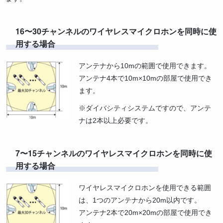
16〜30チャンネルのワイヤレスマイクロホンを同時に使
用する場合
アンテナから10mの範囲で使用できます。
アンテナ4本で10m×10mの部屋で使用でき
ます。
※ダイバシティシステムですので、アンテ
ナは2本以上必要です。
7〜15チャンネルのワイヤレスマイクロホンを同時に使
用する場合
ワイヤレスマイクロホンを使用できる範囲
は、1つのアンテナから20m以内です。
アンテナ2本で20m×20mの部屋で使用でき