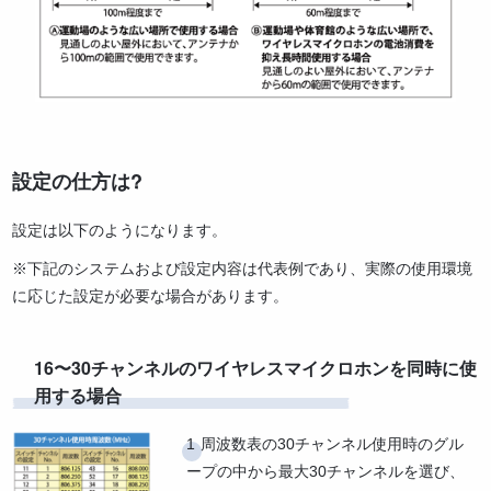
設定の仕方は?
設定は以下のようになります。
※下記のシステムおよび設定内容は代表例であり、実際の使用環境
に応じた設定が必要な場合があります。
16〜30チャンネルのワイヤレスマイクロホンを同時に使
用する場合
周波数表の30チャンネル使用時のグル
ープの中から最大30チャンネルを選び、