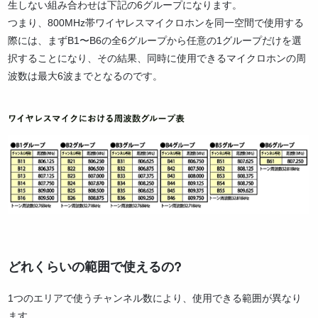
生しない組み合わせは下記の6グループになります。
つまり、800MHz帯ワイヤレスマイクロホンを同一空間で使用する
際には、まずB1〜B6の全6グループから任意の1グループだけを選
択することになり、その結果、同時に使用できるマイクロホンの周
波数は最大6波までとなるのです。
どれくらいの範囲で使えるの?
1つのエリアで使うチャンネル数により、使用できる範囲が異なり
ます。