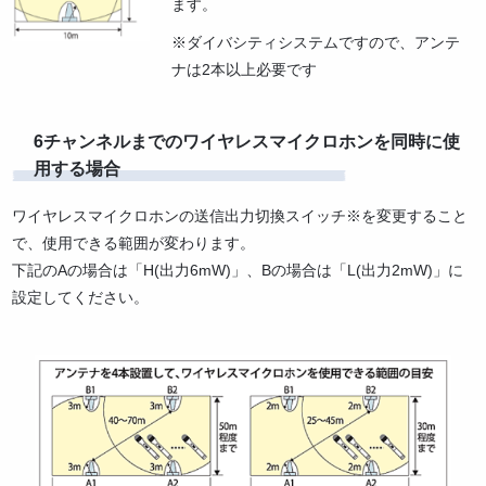
ます。
※ダイバシティシステムですので、アンテ
ナは2本以上必要です
6チャンネルまでのワイヤレスマイクロホンを同時に使
用する場合
ワイヤレスマイクロホンの送信出力切換スイッチ※を変更すること
で、使用できる範囲が変わります。
下記のAの場合は「H(出力6mW)」、Bの場合は「L(出力2mW)」に
設定してください。