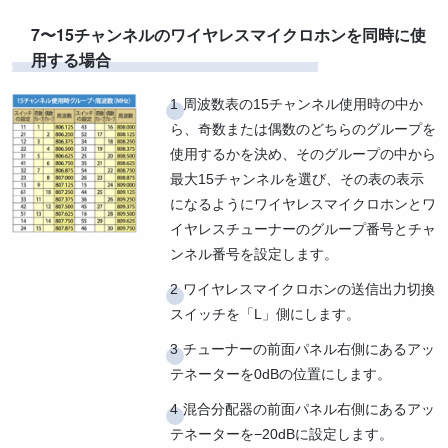
7〜15チャンネルのワイヤレスマイクロホンを同時に使
用する場合
周波数表の15チャンネル使用時の中か
ら、奇数または偶数のどちらのグループを
使用するかを決め、そのグループの中から
最大15チャンネルを選び、その表の表示
になるようにワイヤレスマイクロホンとワ
イヤレスチューナーのグループ番号とチャ
ンネル番号を設定します。
ワイヤレスマイクロホンの送信出力切換
スイッチを「L」側にします。
チューナーの前面パネル右側にあるアッ
テネーターを0dBの位置にします。
混合分配器の前面パネル右側にあるアッ
テネーターを−20dBに設定します。