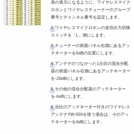
表の表示になるように、ワイヤレスマイク
ロホンとワイヤレスチューナーのグループ
番号とチャンネル番号を設定します。
ワイヤレスマイクロホンの送信出力切換
スイッチを「L」側にします。
チューナーの前面パネル右側にあるアッ
テネーターを0dBの位置にします。
アンテナのつながった1台目の混合分配
器の前面パネル右側にあるアッテネーター
を-20dBにします。
その他の混合分配器のアッテネーター
を-6dBにします。
当社のアッテネーター付きのワイヤレス
アンテナYW-550を使う場合は、そのアッ
テネーターを0dBにします。