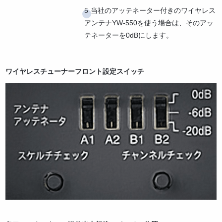
当社のアッテネーター付きのワイヤレス
アンテナYW-550を使う場合は、そのアッ
テネーターを0dBにします。
ワイヤレスチューナーフロント設定スイッチ