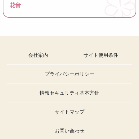
花音
会社案内
サイト使用条件
プライバシーポリシー
情報セキュリティ基本方針
サイトマップ
お問い合わせ