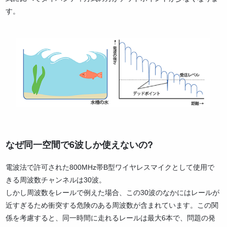
す。
なぜ同一空間で6波しか使えないの?
電波法で許可された800MHz帯B型ワイヤレスマイクとして使用で
きる周波数チャンネルは30波。
しかし周波数をレールで例えた場合、この30波のなかにはレールが
近すぎるため衝突する危険のある周波数が含まれています。この関
係を考慮すると、同一時間に走れるレールは最大6本で、問題の発