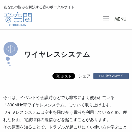
あなたの悩みを解決する音のポータルサイト
ワイヤレスシステム
シェア
PDFダウンロード
今回は、イベントや会議時などでも非常によく使われている
「800MHz帯ワイヤレスシステム」について取り上げます。
ワイヤレスシステムは空中を飛び交う電波を利用しているため、便
利な反面、電波特有の混信などを起こすことがあります。
その原因を知ることで、トラブルが起こりにくい使い方を学ぶこと