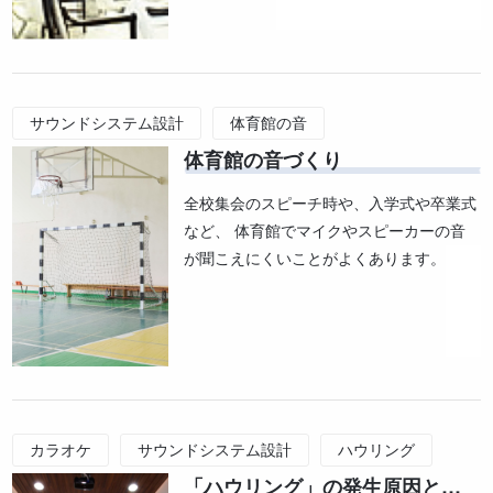
サウンドシステム設計
体育館の音
体育館の音づくり
全校集会のスピーチ時や、入学式や卒業式
など、 体育館でマイクやスピーカーの音
が聞こえにくいことがよくあります。
カラオケ
サウンドシステム設計
ハウリング
「ハウリング」の発生原因と抑制方法