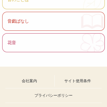
音戯ばなし
花音
会社案内
サイト使用条件
プライバシーポリシー