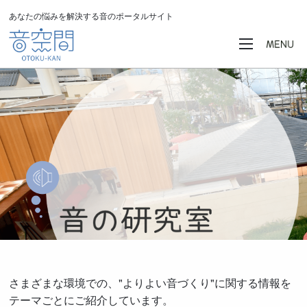
あなたの悩みを解決する音のポータルサイト
さまざまな環境での、"よりよい音づくり"に関する情報を
テーマごとにご紹介しています。