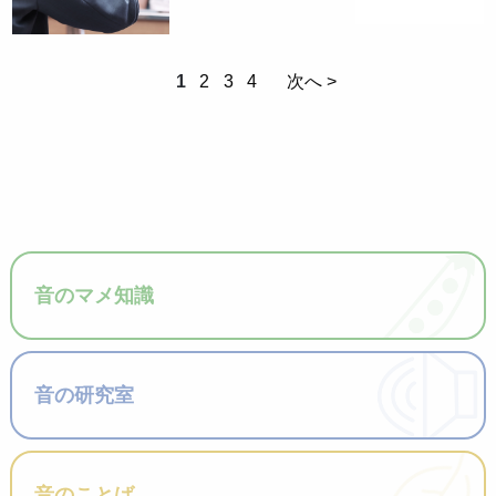
1
2
3
4
次へ >
音のマメ知識
音の研究室
音のことば