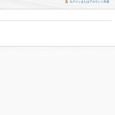
ログインまたはアカウント作成