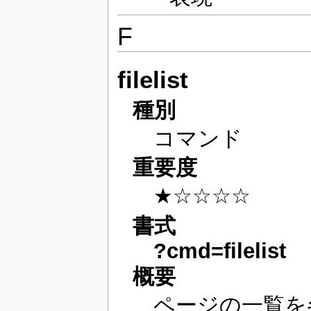
F
filelist
種別
コマンド
重要度
★☆☆☆☆
書式
?cmd=filelist
概要
ページの一覧を